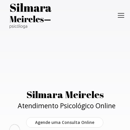
Silmara Meireles
Atendimento Psicológico Online
Agende uma Consulta Online