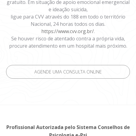
gratuito. Em situação de apoio emocional emergencial
e ideação suicida,
ligue para CVV através do 188 em todo o território
Nacional, 24 horas todos os dias.
https://www.cvv.org.br/
.
Se houver risco de atentado contra a própria vida,
procure atendimento em um hospital mais próximo.
AGENDE UMA CONSULTA ONLINE
Profissional Autorizada pelo Sistema Conselhos de
Psicologia e-Psi