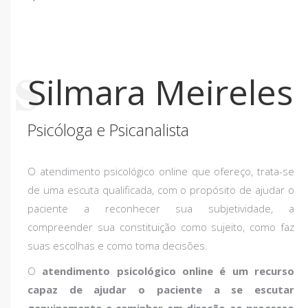
S
Silmara Meireles
Psicóloga e Psicanalista
O atendimento psicológico online que ofereço, trata-se
de uma escuta qualificada, com o propósito de ajudar o
paciente a reconhecer sua subjetividade, a
compreender sua constituição como sujeito, como faz
suas escolhas e como toma decisões.
O
atendimento psicológico online é um recurso
capaz de ajudar o paciente a se escutar